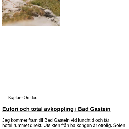
Explore Outdoor
Eufori och total avkoppling i Bad Gastein
Jag kommer fram till Bad Gastein vid lunchtid och får
hotellrummet direkt. Utsikten från balkongen är otrolig. Solen