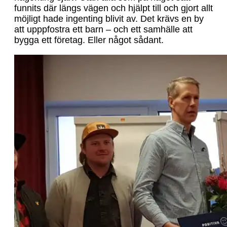
funnits där längs vägen och hjälpt till och gjort allt
möjligt hade ingenting blivit av. Det krävs en by
att upppfostra ett barn – och ett samhälle att
bygga ett företag. Eller något sådant.