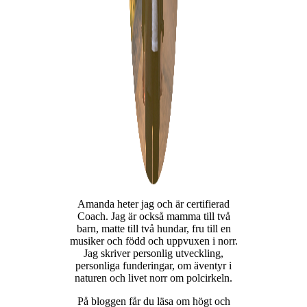
Amanda heter jag och är certifierad
Coach. Jag är också mamma till två
barn, matte till två hundar, fru till en
musiker och född och uppvuxen i norr.
Jag skriver personlig utveckling,
personliga funderingar, om äventyr i
naturen och livet norr om polcirkeln.
På bloggen får du läsa om högt och