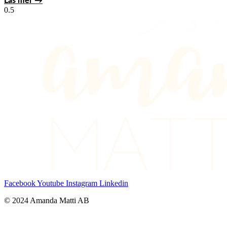
Läs mer →
Facebook
Youtube
Instagram
Linkedin
© 2024 Amanda Matti AB