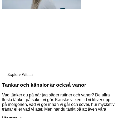
Explore Within
Tankar och känslor är också vanor
Vad tänker du på när jag säger rutiner och vanor? De allra
flesta tänker på saker vi gör. Kanske vilken tid vi kliver upp
på morgonen, vad vi gör innan vi går och sover, hur mycket vi
tränar eller vad vi äter. Men har du tänkt på att även våra