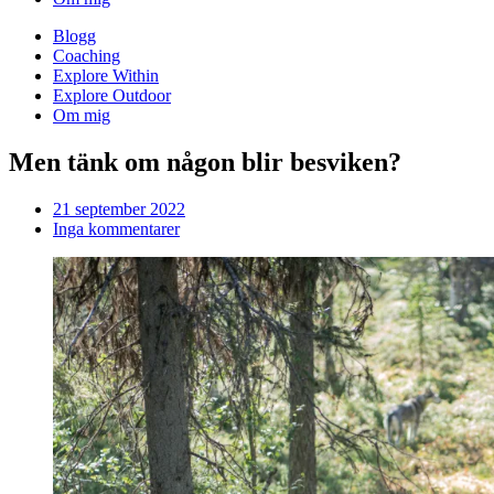
Blogg
Coaching
Explore Within
Explore Outdoor
Om mig
Men tänk om någon blir besviken?
21 september 2022
Inga kommentarer