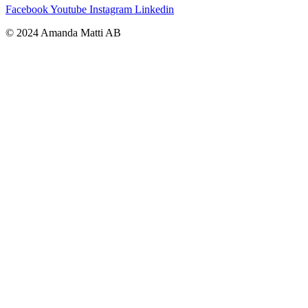
Facebook
Youtube
Instagram
Linkedin
© 2024 Amanda Matti AB