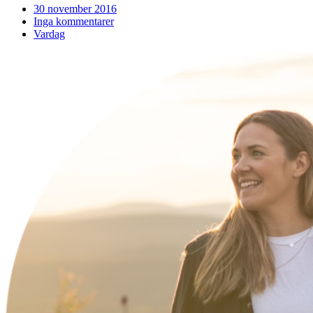
30 november 2016
Inga kommentarer
Vardag