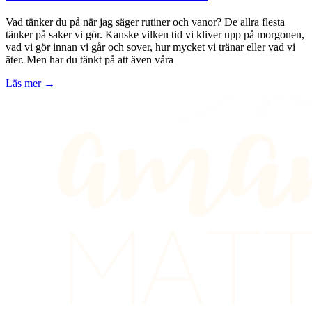
Vad tänker du på när jag säger rutiner och vanor? De allra flesta
tänker på saker vi gör. Kanske vilken tid vi kliver upp på morgonen,
vad vi gör innan vi går och sover, hur mycket vi tränar eller vad vi
äter. Men har du tänkt på att även våra
Läs mer →