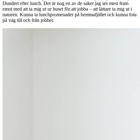
Dundret efter lunch. Det är nog en av de saker jag ser mest fram
emot med att ta mig ut ur huset för att jobba – att lättare ta mig ut i
naturen. Kunna ta lunchpromenader på hemmafjället och kunna fota
på väg till och från jobbet.