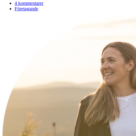
4 kommentarer
Företagande