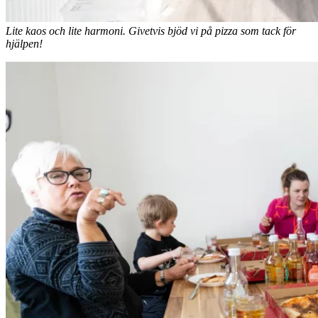
Lite kaos och lite harmoni. Givetvis bjöd vi på pizza som tack för
hjälpen!