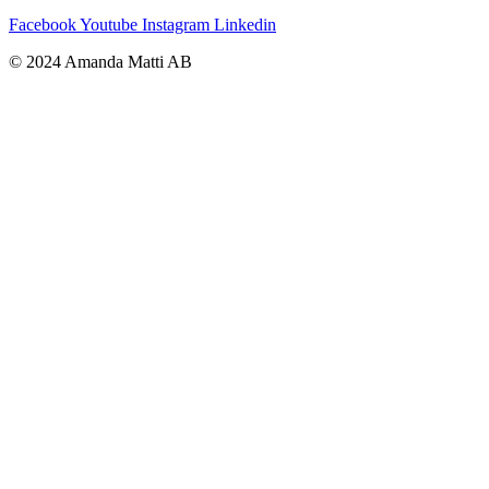
Facebook
Youtube
Instagram
Linkedin
© 2024 Amanda Matti AB