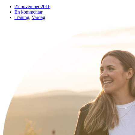
25 november 2016
En kommentar
Träning
,
Vardag