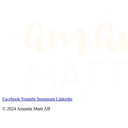
Facebook
Youtube
Instagram
Linkedin
© 2024 Amanda Matti AB