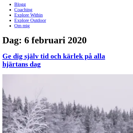
Blogg
Coaching
Explore Within
Explore Outdoor
Om mig
Dag:
6 februari 2020
Ge dig själv tid och kärlek på alla
hjärtans dag